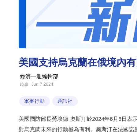
美國支持烏克蘭在俄境內有
經濟一週編輯部
Jun 7 2024
時事
軍事行動
通訊社
美國國防部長勞埃德·奧斯汀於2024年6月6日
對烏克蘭未來的行動極為有利。奧斯汀在法國諾曼