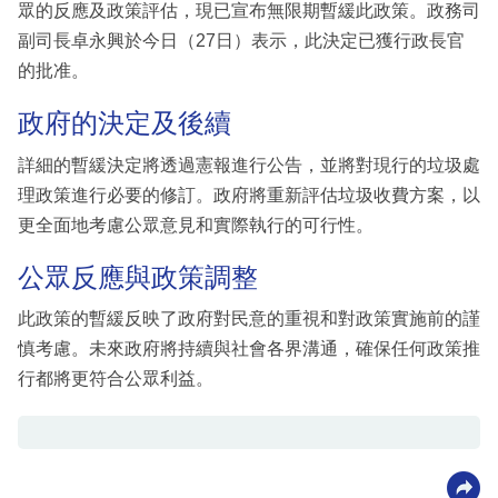
眾的反應及政策評估，現已宣布無限期暫緩此政策。政務司
副司長卓永興於今日（27日）表示，此決定已獲行政長官
的批准。
政府的決定及後續
詳細的暫緩決定將透過憲報進行公告，並將對現行的垃圾處
理政策進行必要的修訂。政府將重新評估垃圾收費方案，以
更全面地考慮公眾意見和實際執行的可行性。
公眾反應與政策調整
此政策的暫緩反映了政府對民意的重視和對政策實施前的謹
慎考慮。未來政府將持續與社會各界溝通，確保任何政策推
行都將更符合公眾利益。