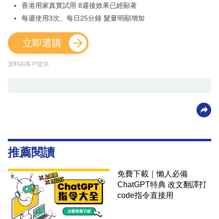
香港用家真實試用 8週後效果已經顯著
每週使用3次、每日25分鐘 髮量明顯增加
立即選購
資料由客戶提供
推薦閱讀
免費下載｜懶人必備
ChatGPT特典 改文翻譯打
code指令直接用