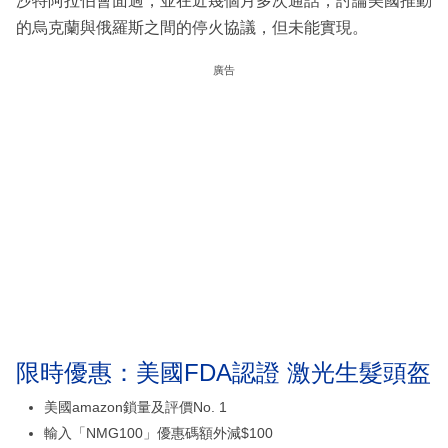
沙特阿拉伯會面過，並在近幾個月多次通話，討論美國推動
的烏克蘭與俄羅斯之間的停火協議，但未能實現。
廣告
限時優惠：美國FDA認證 激光生髮頭盔
美國amazon鎖量及評價No. 1
輸入「NMG100」優惠碼額外減$100