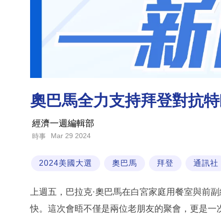
奧巴馬全力支持拜登對抗特
經濟一週編輯部
Mar 29 2024
時事
2024美國大選
奧巴馬
拜登
通訊社
上週五，巴拉克·奧巴馬在白宮家庭用餐室與前副
快。這次會晤不僅是兩位老朋友的聚會，更是一