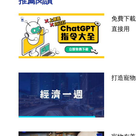
推薦閱讀
免費下載
直接用
打造寵物