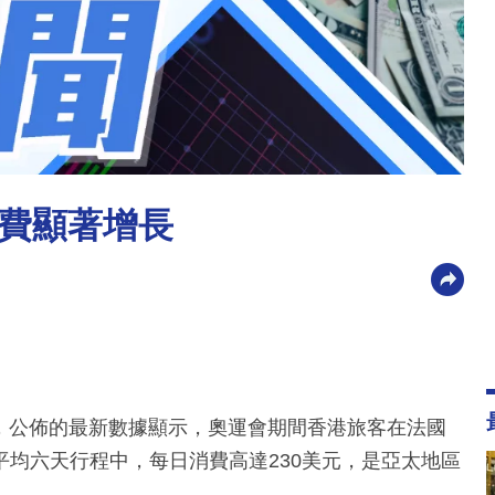
費顯著增長
伴，公佈的最新數據顯示，奧運會期間香港旅客在法國
均六天行程中，每日消費高達230美元，是亞太地區