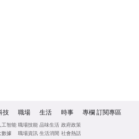
科技
職場
生活
時事
專欄
訂閱專區
人工智能
職場技能
品味生活
政府政策
大數據
職場資訊
生活消閒
社會熱話