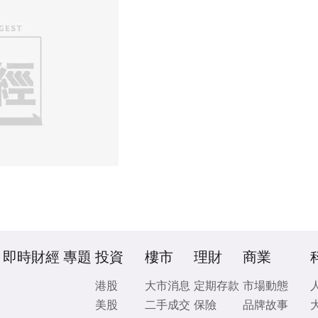
即時財經
專題
投資
樓市
理財
商業
港股
大市消息
定期存款
市場動態
美股
二手成交
保險
品牌故事