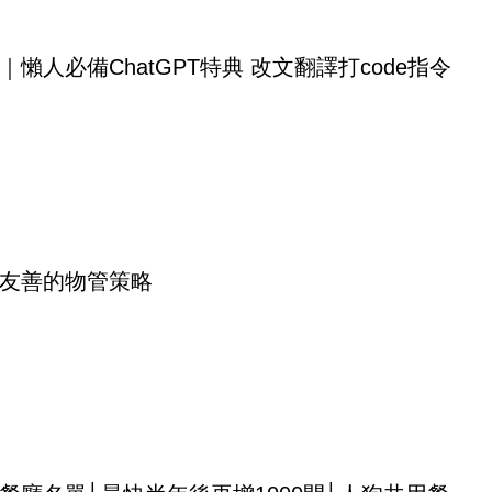
｜懶人必備ChatGPT特典 改文翻譯打code指令
友善的物管策略