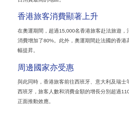
香港旅客消費顯著上升
在奧運期間，超過15,000名香港旅客赴法旅遊，
消費增加了80%。此外，奧運期間赴法國的香
幅提昇。
周邊國家亦受惠
與此同時，香港旅客前往西班牙、意大利及瑞士
西班牙，旅客人數和消費金額的增長分別超過11
正面推動效應。