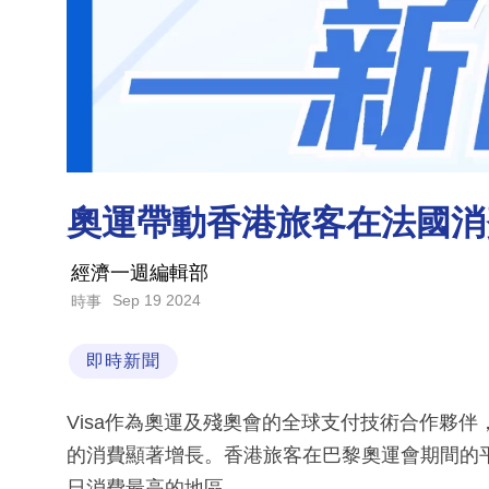
奧運帶動香港旅客在法國消
經濟一週編輯部
Sep 19 2024
時事
即時新聞
Visa作為奧運及殘奧會的全球支付技術合作夥
的消費顯著增長。香港旅客在巴黎奧運會期間的平
日消費最高的地區。