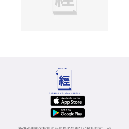
新傳媒集團的數碼平台包括多個網站和應用程式，如