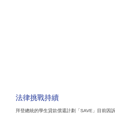
法律挑戰持續
拜登總統的學生貸款償還計劃「SAVE」目前因