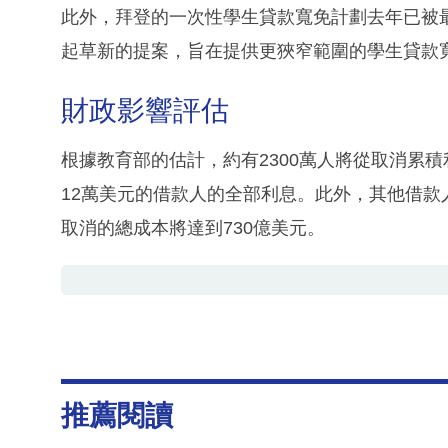
此外，拜登的一次性學生貸款寬免計劃去年已被
起草新的提案，旨在提供更狹窄範圍的學生貸款
財政影響評估
根據教育部的估計，約有2300萬人將從取消累
12萬美元的借款人的全部利息。此外，其他借款
取消的總成本將達到730億美元。
推薦閱讀