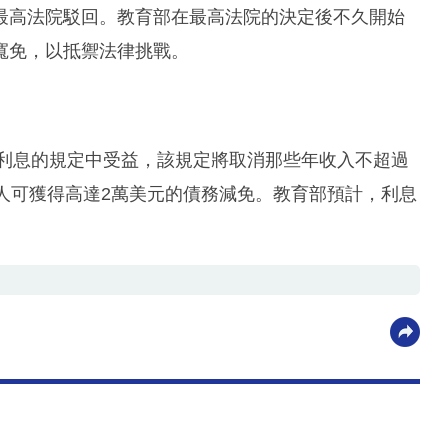
最高法院駁回。教育部在最高法院的決定後不久開始
寬免，以抵禦法律挑戰。
積利息的規定中受益，該規定將取消那些年收入不超過
人可獲得高達2萬美元的債務減免。教育部預計，利息