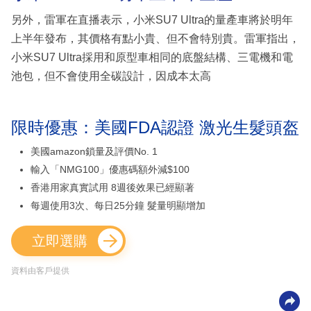
另外，雷軍在直播表示，小米SU7 Ultra的量產車將於明年
上半年發布，其價格有點小貴、但不會特別貴。雷軍指出，
小米SU7 Ultra採用和原型車相同的底盤結構、三電機和電
池包，但不會使用全碳設計，因成本太高
限時優惠：美國FDA認證 激光生髮頭盔
美國amazon鎖量及評價No. 1
輸入「NMG100」優惠碼額外減$100
香港用家真實試用 8週後效果已經顯著
每週使用3次、每日25分鐘 髮量明顯增加
立即選購
資料由客戶提供