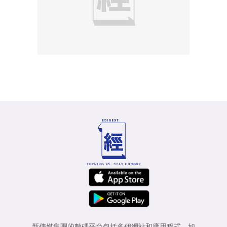
新傳媒集團的數碼平台包括多個網站和應用程式，如