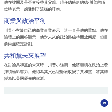
他在被問及是否會接替其父親、現任總統唐納德·川普的職
位時表示，感受到了這樣的呼喚。
商業與政治平衡
川普小對於自己的商業事業表示，這一直是他的重點。他在
論壇上的回答顯示，他對未來的政治路線持開放態度，但目
前尚無確定計劃。
共和黨未來展望
在討論共和黨的未來時，川普小強調，他將繼續在政治上發
揮積極影響力。他認為其父已經徹底改變了共和黨，將其轉
變為以美國優先的黨派。