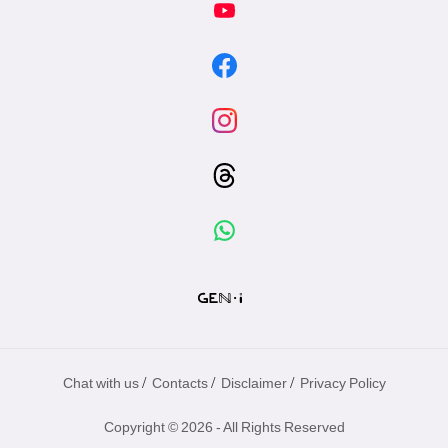
/
/
/
Chat with us
Contacts
Disclaimer
Privacy Policy
Copyright © 2026 - All Rights Reserved