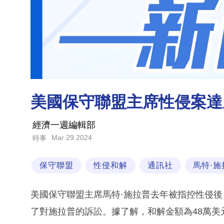
美國保守聯盟主席性侵案達
經濟一週編輯部
Mar 29 2024
時事
保守聯盟
性侵和解
通訊社
馬特·施
美國保守聯盟主席馬特·施拉普去年被指控性侵
了對施拉普的訴訟。據了解，和解金額為48萬美