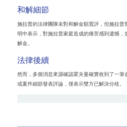
和解細節
施拉普的法律團隊未對和解金額置評，但施拉普
明中表示，對施拉普家庭造成的痛苦感到遺憾，
解金。
法律後續
然而，多個消息來源確認霍夫曼確實收到了一筆
或案件細節發表評論，僅表示雙方已解決分歧。