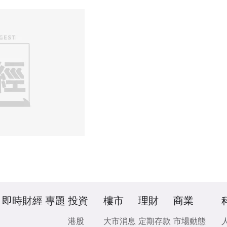
即時財經
專題
投資
樓市
理財
商業
港股
大市消息
定期存款
市場動態