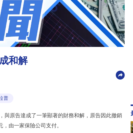
成和解
拉普
後，與原告達成了一筆顯著的財務和解，原告因此撤銷
元，由一家保險公司支付。