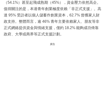
（54.1%）甚至起飛成熟期（45%），資金壓力依然高企。
值得關注的是，本港青年創業極度依賴「非正式支援」。高
達 95% 受訪者以個人儲蓄作創業資本，62.7% 曾獲家人財
政支持。整體而言，逾 46% 青年主要依賴家人、朋友等非
正式網絡提供資金與情緒支援，僅約 18.2% 能夠成功倚靠
政府、大學或商界等正式支援計劃。
廣告