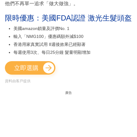
他們不再單一追求「做大做強」。
限時優惠：美國FDA認證 激光生髮頭盔
美國amazon鎖量及評價No. 1
輸入「NMG100」優惠碼額外減$100
香港用家真實試用 8週後效果已經顯著
每週使用3次、每日25分鐘 髮量明顯增加
立即選購
資料由客戶提供
廣告