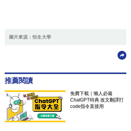
圖片來源：恒生大學
推薦閱讀
免費下載｜懶人必備
ChatGPT特典 改文翻譯打
code指令直接用