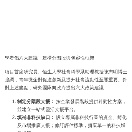
學者倡六大建議：建構分階段與包容性框架
項目首席研究員、恒生大學社會科學系助理教授陳志明博士
強調，青年微企對促進創新及提升社會流動性至關重要。針
對上述痛點，研究團隊向政府提出六大政策建議：
制定分階段支援：
按企業發展階段提供針對性方案，
並建立一站式靈活支援平台。
填補非科技缺口：
設立專屬非科技行業的資金、孵化
及市場推廣支援；修訂評估標準，摒棄單一的科技增