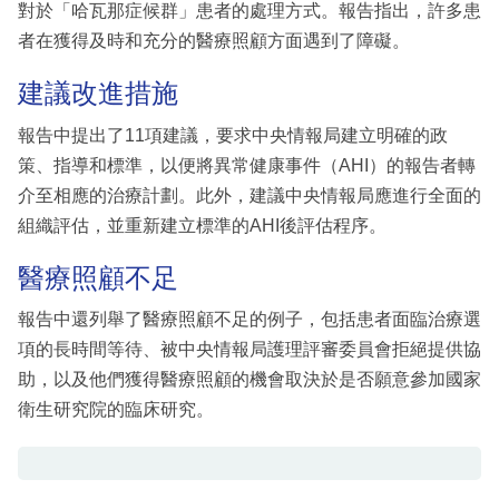
對於「哈瓦那症候群」患者的處理方式。報告指出，許多患
者在獲得及時和充分的醫療照顧方面遇到了障礙。
建議改進措施
報告中提出了11項建議，要求中央情報局建立明確的政
策、指導和標準，以便將異常健康事件（AHI）的報告者轉
介至相應的治療計劃。此外，建議中央情報局應進行全面的
組織評估，並重新建立標準的AHI後評估程序。
醫療照顧不足
報告中還列舉了醫療照顧不足的例子，包括患者面臨治療選
項的長時間等待、被中央情報局護理評審委員會拒絕提供協
助，以及他們獲得醫療照顧的機會取決於是否願意參加國家
衛生研究院的臨床研究。