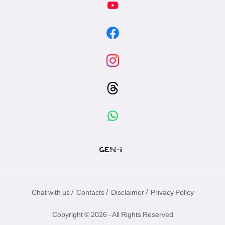
/
/
/
Chat with us
Contacts
Disclaimer
Privacy Policy
Copyright © 2026 - All Rights Reserved