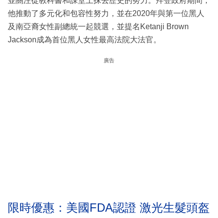
並關注從教科書和課堂上抹去歷史的努力。拜登政府期間，
他推動了多元化和包容性努力，並在2020年與第一位黑人
及南亞裔女性副總統一起競選，並提名Ketanji Brown
Jackson成為首位黑人女性最高法院大法官。
廣告
限時優惠：美國FDA認證 激光生髮頭盔