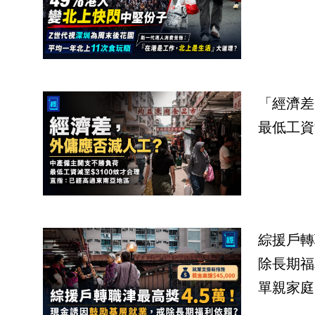
「經濟差
最低工資
綜援戶轉
除長期福
單親家庭