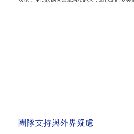
團隊支持與外界疑慮