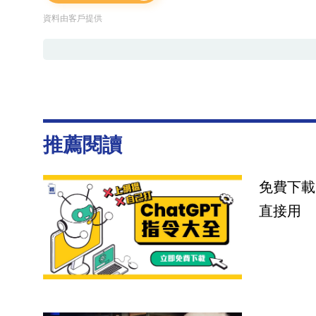
資料由客戶提供
推薦閱讀
免費下載
直接用