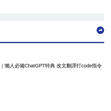
｜懶人必備ChatGPT特典 改文翻譯打code指令