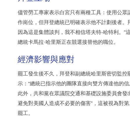
儘管勞工專家表示白宮只有兩種工具：使用公眾
作崗位，但拜登總統已明確表示他不計劃後者。
因為這是集體談判，我不相信塔夫特-哈特利。”
總統卡馬拉·哈里斯正在競選接替他的職位。
經濟影響與應對
罷工發生後不久，拜登和副總統哈里斯密切監控
示：“總統已指示他的團隊直接向雙方傳達他的信
此外，共和黨在眾議院交通和基礎設施委員會發
避免對美國人造成不必要的傷害”，這被視為對
罷工。