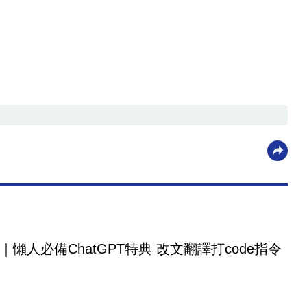
｜懶人必備ChatGPT特典 改文翻譯打code指令