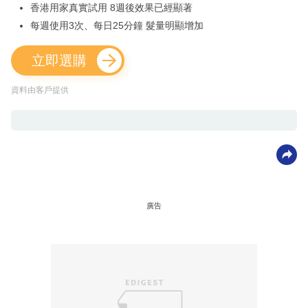
香港用家真實試用 8週後效果已經顯著
每週使用3次、每日25分鐘 髮量明顯增加
立即選購
資料由客戶提供
廣告