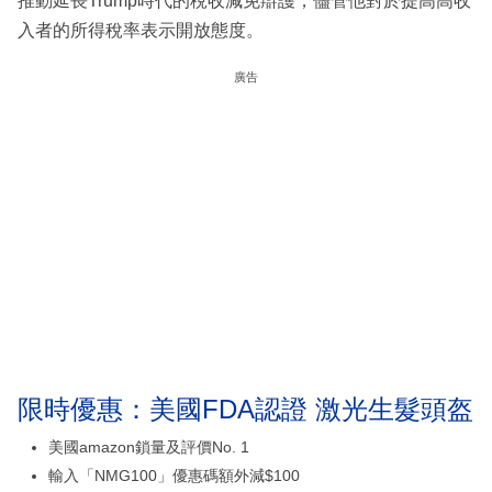
推動延長Trump時代的稅收減免辯護，儘管他對於提高高收
入者的所得稅率表示開放態度。
廣告
限時優惠：美國FDA認證 激光生髮頭盔
美國amazon鎖量及評價No. 1
輸入「NMG100」優惠碼額外減$100