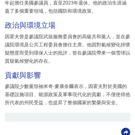
年起擔任美國參議員，直至2023年退休。他的政治生涯涵
蓋了多個重要領域，包括國防和環境政策。
政治與環境立場
因霍夫曾是參議院武裝服務委員會的高級共和黨人，並在參
議院環境及公共工程委員會擔任主席。他因對氣候變化持懷
疑態度而受到環保人士的批評，曾在參議院帶來一個雪球以
質疑氣候變化的存在。
貢獻與影響
參議院少數黨領袖米奇·麥康奈爾表示，因霍夫對於美國的
基礎設施項目、能源政策及軍事現代化的貢獻，不僅使得他
所代表的州民受益，也提昇了整個國家的繁榮與安全。