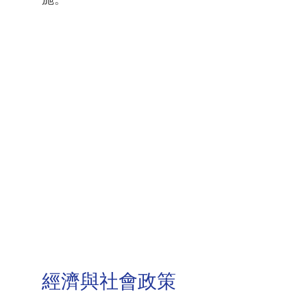
經濟與社會政策