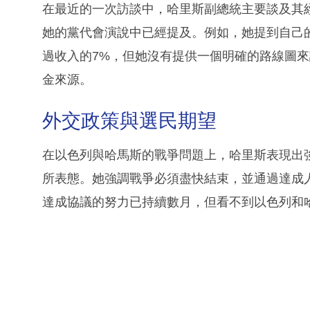
在最近的一次訪談中，哈里斯副總統主要談及其
她的黨代會演說中已經提及。例如，她提到自己
過收入的7%，但她沒有提供一個明確的路線圖
金來源。
外交政策與選民期望
在以色列與哈馬斯的戰爭問題上，哈里斯表現出
所表態。她強調戰爭必須盡快結束，並通過達成
達成協議的努力已持續數月，但看不到以色列和