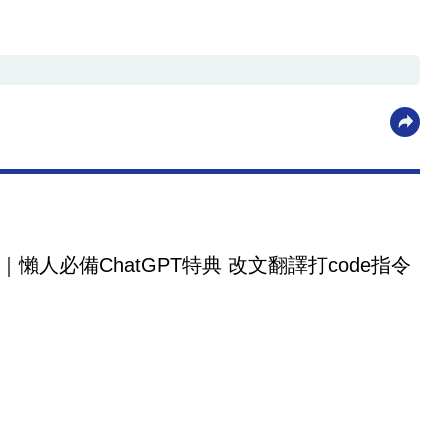
｜懶人必備ChatGPT特典 改文翻譯打code指令