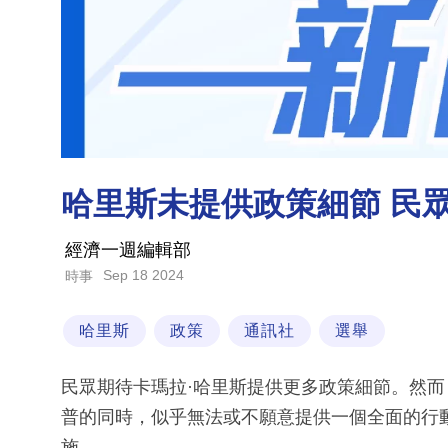
哈里斯未提供政策細節 民
經濟一週編輯部
Sep 18 2024
時事
哈里斯
政策
通訊社
選舉
民眾期待卡瑪拉·哈里斯提供更多政策細節。然而
普的同時，似乎無法或不願意提供一個全面的行
施。