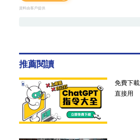
資料由客戶提供
推薦閱讀
免費下載
直接用