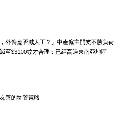
，外傭應否減人工？」中產僱主開支不勝負荷
減至$3100蚊才合理：已經高過東南亞地區
友善的物管策略