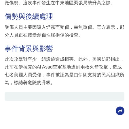
微傷勢。這次事件發生在中東地區緊張局勢升高之際。
傷勢與後續處理
受傷人員主要因吸入煙霧而受傷，幸無重傷。官方表示，部
分人員正在接受創傷性腦損傷的檢查。
事件背景與影響
此次攻擊對至少一組設施造成損害。此外，美國防部指出，
此前在伊拉克的Al Asad空軍基地遭到兩枚火箭攻擊，造成
七名美國人員受傷，事件被認為是由伊朗支持的民兵組織所
為，標誌著危險的升級。