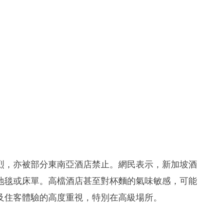
烈，亦被部分東南亞酒店禁止。網民表示，新加坡酒
地毯或床單。高檔酒店甚至對杯麵的氣味敏感，可能
及住客體驗的高度重視，特別在高級場所。