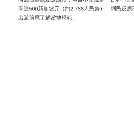
高達500新加坡元（約2,788人民幣）。網民反
出遊前應了解當地規範。