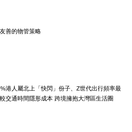
友善的物管策略
9%港人屬北上「快閃」份子、Z世代出行頻率最
較交通時間隱形成本 跨境擁抱大灣區生活圈