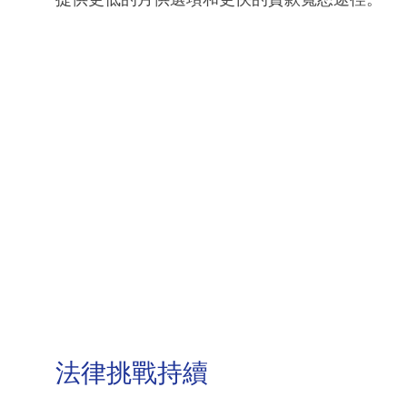
法律挑戰持續