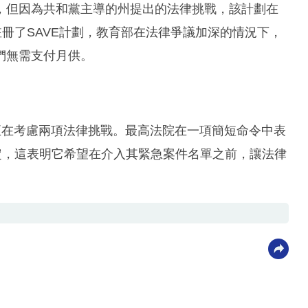
，但因為共和黨主導的州提出的法律挑戰，該計劃在
註冊了SAVE計劃，教育部在法律爭議加深的情況下，
們無需支付月供。
正在考慮兩項法律挑戰。最高法院在一項簡短命令中表
定，這表明它希望在介入其緊急案件名單之前，讓法律