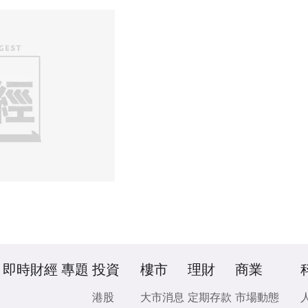
即時財經
專題
投資
樓市
理財
商業
港股
大市消息
定期存款
市場動態