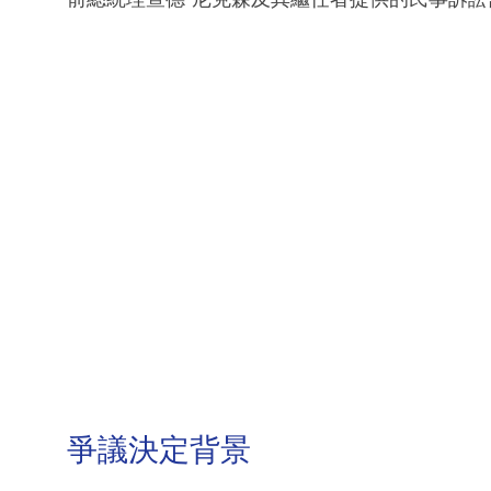
爭議決定背景