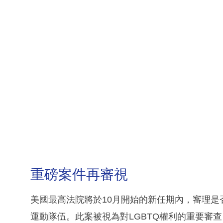
重磅案件再審視
美國最高法院將於10月開始的新任期內，審理
運動隊伍。此案被視為對LGBTQ權利的重要審