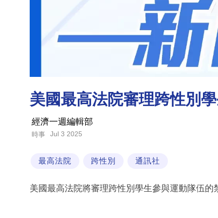
美國最高法院審理跨性別學
經濟一週編輯部
Jul 3 2025
時事
最高法院
跨性別
通訊社
美國最高法院將審理跨性別學生參與運動隊伍的