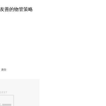
友善的物管策略
廣告