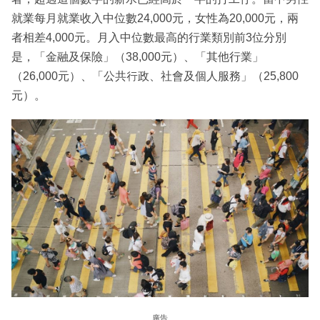
就業每月就業收入中位數24,000元，女性為20,000元，兩
者相差4,000元。月入中位數最高的行業類別前3位分別
是，「金融及保險」（38,000元）、「其他行業」
（26,000元）、「公共行政、社會及個人服務」（25,800
元）。
廣告