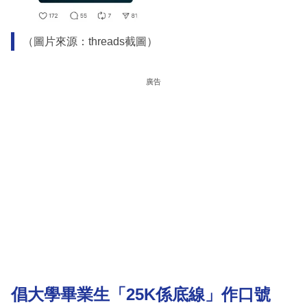
（圖片來源：threads截圖）
廣告
倡大學畢業生「25K係底線」作口號