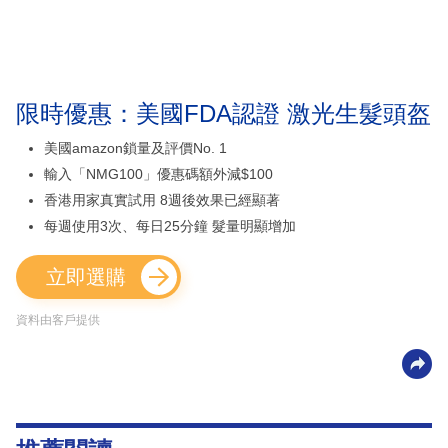
限時優惠：美國FDA認證 激光生髮頭盔
美國amazon鎖量及評價No. 1
輸入「NMG100」優惠碼額外減$100
香港用家真實試用 8週後效果已經顯著
每週使用3次、每日25分鐘 髮量明顯增加
立即選購
資料由客戶提供