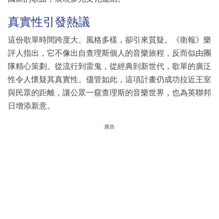
真實性引發熱議
這份歌單時間跨度大、風格多樣，卻引來質疑。《衛報》樂
評人指出，它不像出自查理斯個人的音樂旅程，反而似由團
隊精心策劃。從流行到雷鬼，從經典到新世代，歌單的廣泛
性令人懷疑其真實性。儘管如此，這項計畫仍成功拉近王室
與民眾的距離，讓公眾一窺查理斯的音樂世界，也為英聯邦
日增添新意。
廣告