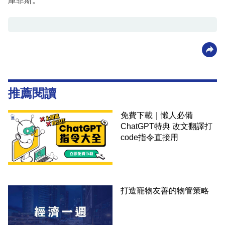
庫菲斯。
推薦閱讀
免費下載｜懶人必備
ChatGPT特典 改文翻譯打
code指令直接用
打造寵物友善的物管策略