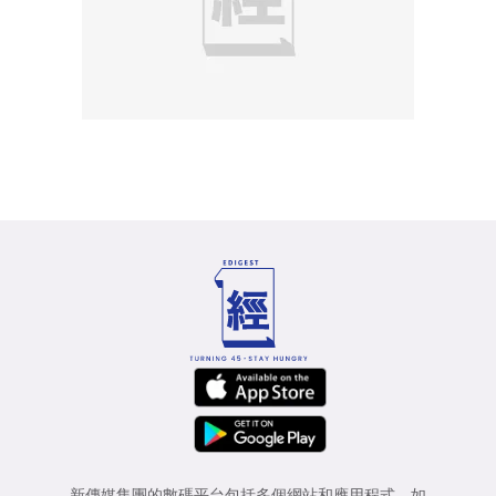
新傳媒集團的數碼平台包括多個網站和應用程式，如