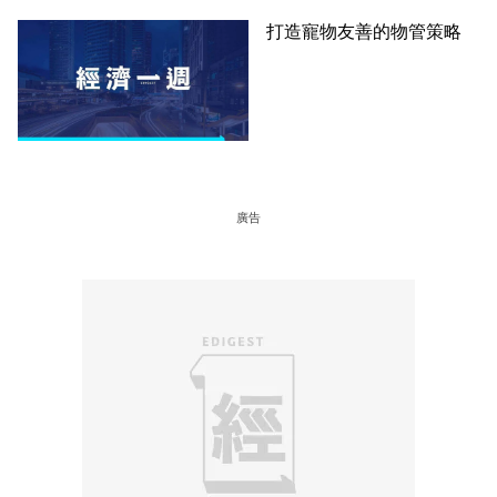
打造寵物友善的物管策略
廣告