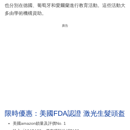
也分別在德國、葡萄牙和愛爾蘭進行教育活動。這些活動大
多由學術機構資助。
廣告
限時優惠：美國FDA認證 激光生髮頭盔
美國amazon鎖量及評價No. 1