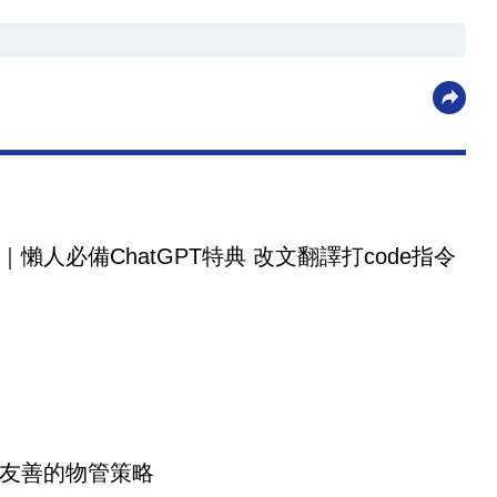
｜懶人必備ChatGPT特典 改文翻譯打code指令
友善的物管策略