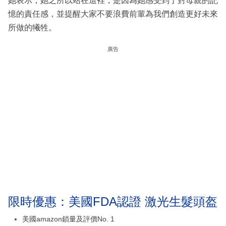
她表示，她之所以站在這裡，是因為她感受到了對母親的記
憶的責任感，並提醒大家不要浪費前輩為我們創造更好未來
所做的犧牲。
廣告
限時優惠：美國FDA認證 激光生髮頭盔
美國amazon鎖量及評價No. 1