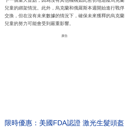
下一個重大盲點，因為沒有其他機構如此密切地追蹤烏克蘭
兒童的綁架情況。此外，烏克蘭和俄羅斯本週開始進行戰俘
交換，但在沒有未來數據的情況下，確保未來獲釋的烏克蘭
兒童的努力可能會受到嚴重影響。
廣告
限時優惠：美國FDA認證 激光生髮頭盔