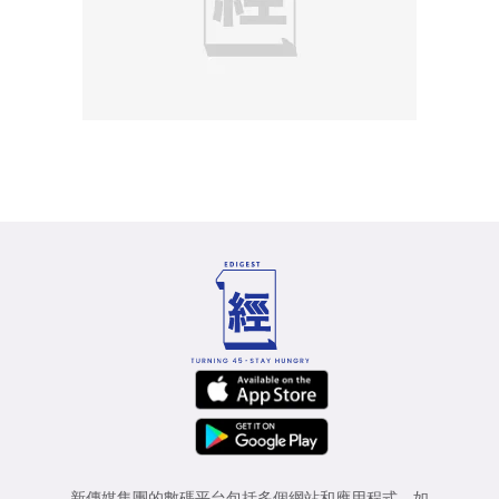
新傳媒集團的數碼平台包括多個網站和應用程式，如