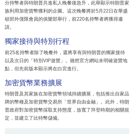
分持幣者與特朗普共進私人晚餐後急升，此舉顯示特朗普家
族利用加密貨幣獲利的企圖。這次晚餐將於5月22日在華盛
頓郊外僅限會員的俱樂部舉行，前220名持幣者將獲得邀
請。
獨家接待與特別行程
前25名持幣者除了晚餐外，還將享有與特朗普的獨家接待
以及次日的「特別VIP遊覽」。雖然官方網站未明確遊覽地
點，但先前版本顯示將在白宮進行。
加密貨幣業務擴展
特朗普及其家族在加密貨幣領域持續擴展，包括推出自家品
牌的幣種及加密貨幣交易所「世界自由金融」。此外，特朗
普政府對加密貨幣採取支持態度，放寬了拜登時期的相關規
定，並建立了比特幣儲備。