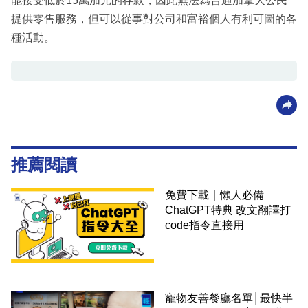
能接受低於15萬加元的存款，因此無法為普通加拿大公民
提供零售服務，但可以從事對公司和富裕個人有利可圖的各
種活動。
推薦閱讀
免費下載｜懶人必備
ChatGPT特典 改文翻譯打
code指令直接用
寵物友善餐廳名單│最快半