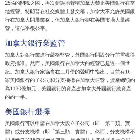
25%的關稅之際，再次錯誤地聲稱加拿大禁止美國銀行在當
地經營。特朗普在社交媒體上發文稱，加拿大不允許美國銀
行在加拿大開展業務，但加拿大銀行卻在美國市場大量經
營，這似乎很公平。
加拿大銀行業監管
加拿大對銀行業進行嚴格監管，外國銀行開設分行前需獲得
政府批准。然而，美國銀行在加拿大的經營已超過一個世
紀。加拿大銀行家協會在二月份的聲明中指出，目前有16
家美國銀行的子公司和分支機構在加拿大運營，資產總額約
為1130億加元，美國銀行的資產占加拿大外國銀行總資產
的約一半。
美國銀行選擇
美國銀行可以申請在加拿大設立子公司（即「第二類」實
體）或分支機構（即「第三類」實體）。然而，分支機構不