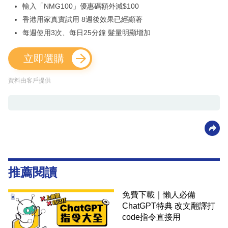
輸入「NMG100」優惠碼額外減$100
香港用家真實試用 8週後效果已經顯著
每週使用3次、每日25分鐘 髮量明顯增加
立即選購
資料由客戶提供
推薦閱讀
免費下載｜懶人必備
ChatGPT特典 改文翻譯打
code指令直接用