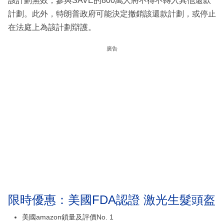
該計劃無效，參與SAVE的800萬人將不得不轉入其他還款
計劃。此外，特朗普政府可能決定撤銷該還款計劃，或停止
在法庭上為該計劃辯護。
廣告
限時優惠：美國FDA認證 激光生髮頭盔
美國amazon鎖量及評價No. 1