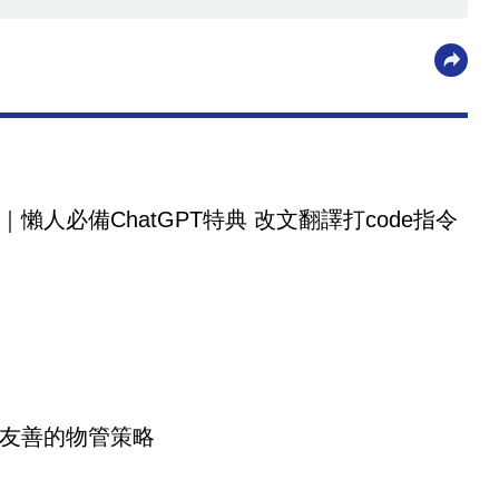
｜懶人必備ChatGPT特典 改文翻譯打code指令
友善的物管策略