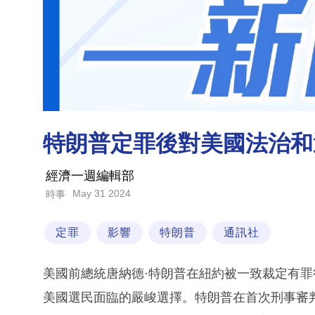
特朗普定罪後對美國法治和
經濟一週編輯部
May 31 2024
時事
定罪
影響
特朗普
通訊社
美國前總統唐納德·特朗普在紐約被一致裁定有
美國選民面臨的嚴峻選擇。特朗普在首次刑事審