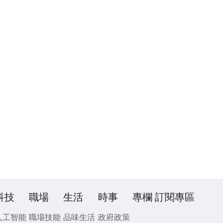
科技
職場
生活
時事
專欄
訂閱專區
人工智能
職場技能
品味生活
政府政策