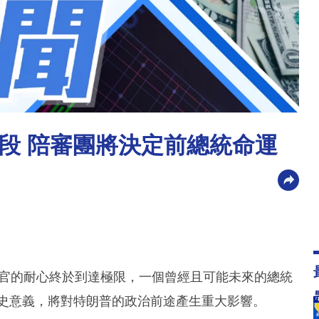
段 陪審團將決定前總統命運
法官的耐心終於到達極限，一個曾經且可能未來的總統
歷史意義，將對特朗普的政治前途產生重大影響。