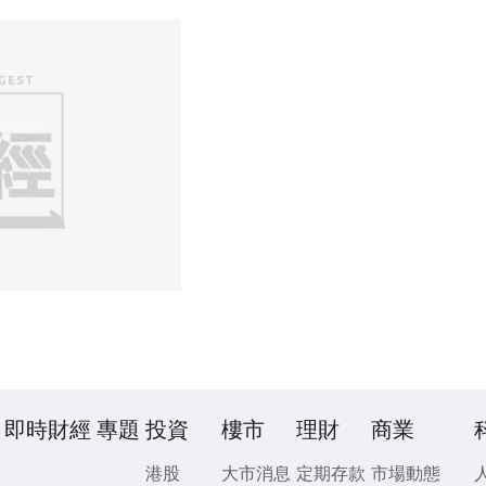
即時財經
專題
投資
樓市
理財
商業
港股
大市消息
定期存款
市場動態