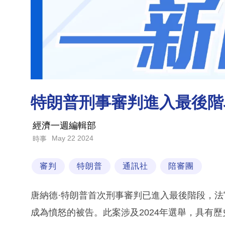
特朗普刑事審判進入最後階
經濟一週編輯部
May 22 2024
時事
審判
特朗普
通訊社
陪審團
唐納德·特朗普首次刑事審判已進入最後階段，
成為憤怒的被告。此案涉及2024年選舉，具有