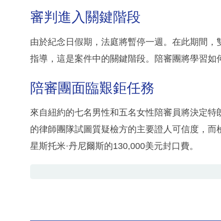
審判進入關鍵階段
由於紀念日假期，法庭將暫停一週。在此期間，
指導，這是案件中的關鍵階段。陪審團將學習如
陪審團面臨艱鉅任務
來自紐約的七名男性和五名女性陪審員將決定特
的律師團隊試圖質疑檢方的主要證人可信度，而
星斯托米·丹尼爾斯的130,000美元封口費。