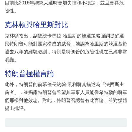
目前比2016年總統大選時更加失控和不穩定，並且更具危
險性。
克林頓與哈里斯對比
克林頓指出，副總統卡馬拉·哈里斯的競選策略強調提醒選
民特朗普可能對國家構成的威脅，她認為哈里斯的競選基於
過去八年的經驗教訓，特別是特朗普的危險性現在已經非常
明顯。
特朗普極權言論
此外，特朗普的前幕僚長約翰·凱利將其描述為「法西斯主
義者」，並揭露特朗普曾希望其軍事人員能像希特勒的將軍
們那樣對他效忠。對此，特朗普否認曾有此言論，並對媒體
提出批評。