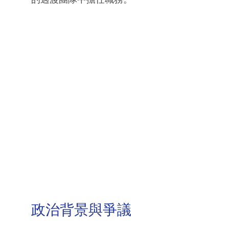
政治背景與爭議