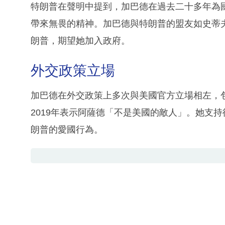
特朗普在聲明中提到，加巴德在過去二十多年為
帶來無畏的精神。加巴德與特朗普的盟友如史蒂夫
朗普，期望她加入政府。
外交政策立場
加巴德在外交政策上多次與美國官方立場相左，包
2019年表示阿薩德「不是美國的敵人」。她支
朗普的愛國行為。