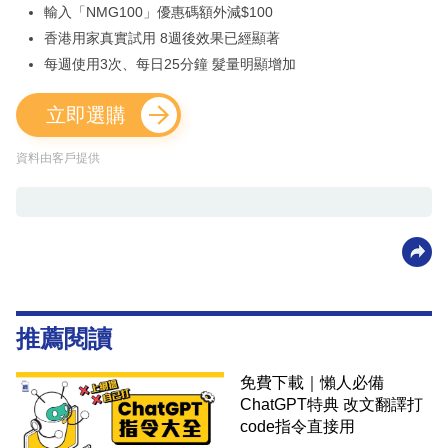
輸入「NMG100」優惠碼額外減$100
香港用家真實試用 8週後效果已經顯著
每週使用3次、每日25分鐘 髮量明顯增加
立即選購
資料由客戶提供
推薦閱讀
免費下載｜懶人必備
ChatGPT特典 改文翻譯打
code指令直接用