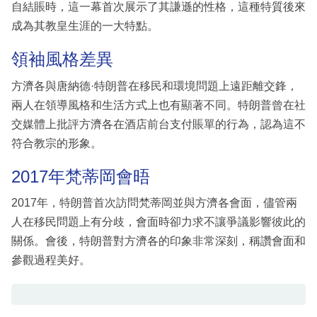
自結賬時，這一幕首次展示了其謙遜的性格，這種特質後來
成為其教皇生涯的一大特點。
領袖風格差異
方濟各與唐納德·特朗普在移民和環境問題上遠距離交鋒，
兩人在領導風格和生活方式上也有顯著不同。特朗普曾在社
交媒體上批評方濟各在酒店前台支付賬單的行為，認為這不
符合教宗的形象。
2017年梵蒂岡會晤
2017年，特朗普首次訪問梵蒂岡並與方濟各會面，儘管兩
人在移民問題上有分歧，會面時卻力求不讓爭議影響彼此的
關係。會後，特朗普對方濟各的印象非常深刻，稱讚會面和
參觀過程美好。