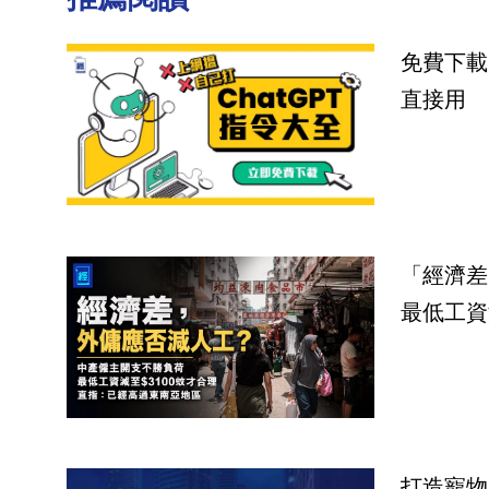
免費下載
直接用
「經濟差
最低工資
打造寵物