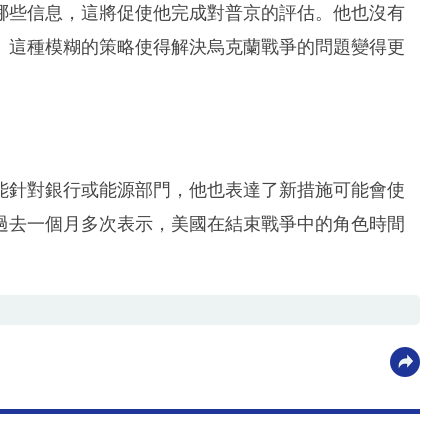
哪些信息，這將促使他完成對普京的評估。他也沒有
。這種模糊的策略使得解決烏克蘭戰爭的問題變得更
能針對銀行或能源部門，他也表達了新措施可能會使
過去一個月多次表示，美國在結束戰爭中的角色時間