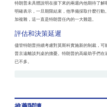
特朗普未具體說明在接下來的兩週內他期待了解
明確表示，一旦期限結束，他準備採取什麼行動
加複雜，這一直是特朗普任內的一大難題。
評估和決策延遲
儘管特朗普持續考慮對莫斯科實施新的制裁，可
普京遠離談判桌的擔憂。特朗普的高級助手們在
已不多。
推薦閱讀