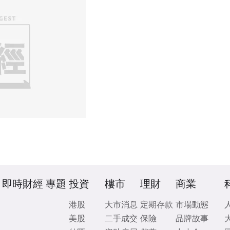
即時財經
專題
投資
樓市
理財
商業
港股
大市消息
定期存款
市場動態
美股
二手成交
保險
品牌故事