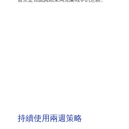
持續使用兩週策略