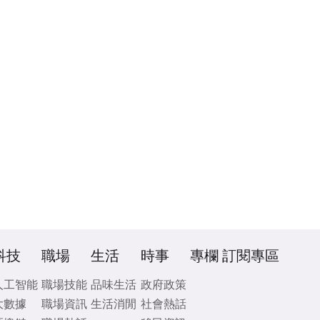
科技
職場
生活
時事
專欄
訂閱專區
人工智能
職場技能
品味生活
政府政策
大數據
職場資訊
生活消閒
社會熱話