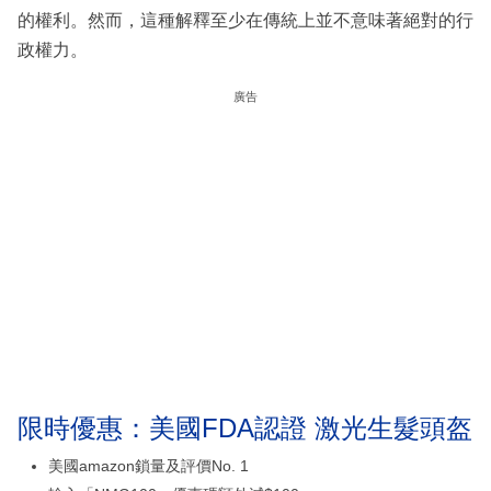
的權利。然而，這種解釋至少在傳統上並不意味著絕對的行
政權力。
廣告
限時優惠：美國FDA認證 激光生髮頭盔
美國amazon鎖量及評價No. 1