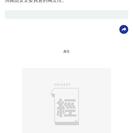
消費品安全委員會的獨立性。
廣告