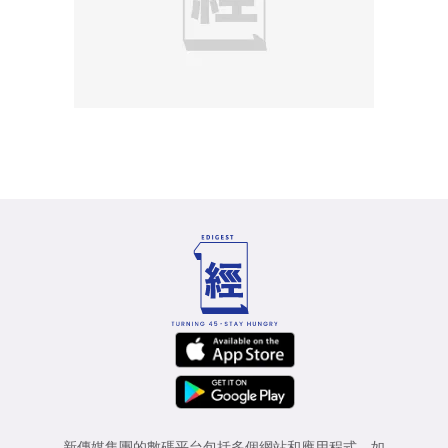
新傳媒集團的數碼平台包括多個網站和應用程式，如