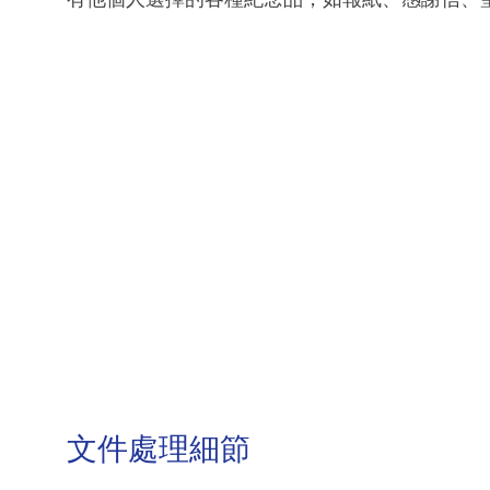
文件處理細節