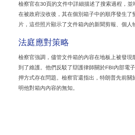
檢察官在30頁的文件中詳細描述了搜索過程，
在被政府沒收後，其在個別箱子中的順序發生了
片，這些照片顯示了文件箱內的新聞剪報、個人
法庭應對策略
檢察官強調，儘管文件箱的內容在地板上被發現
到了維護。他們反駁了辯護律師關於FBI內部電
押方式存在問題。檢察官還指出，特朗普先前關
明他對箱內內容的無知。