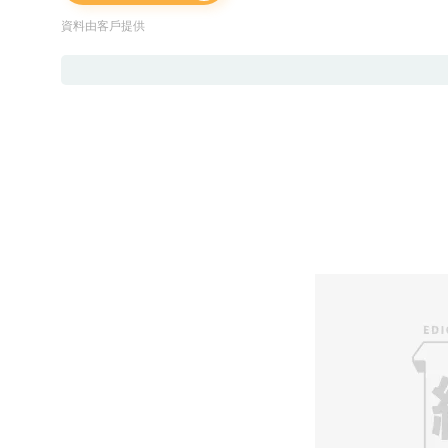
資料由客戶提供